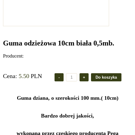
Guma odzieżowa 10cm biała 0,5mb.
Producent:
Cena:
5.50
PLN
Guma dziana, o szerokości 100 mm.( 10cm)
Bardzo dobrej jakości,
wykonana przez czeskiego producenta Pega