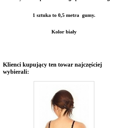
1 sztuka to 0,5 metra gumy.
Kolor biały
Klienci kupujący ten towar najczęściej
wybierali: