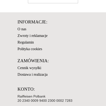
INFORMACJE:
O nas
Zwroty i reklamacje
Regulamin
Polityka cookies
ZAMÓWIENIA:
Cennik wysyłki
Dostawa i realizacja
KONTO:
Raiffeisen Polbank
20 2340 0009 9400 2300 0002 7283