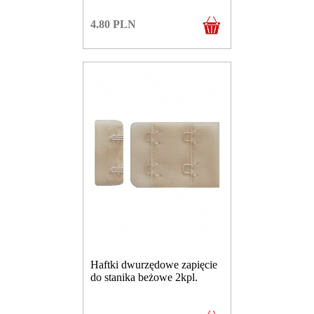
4.80
PLN
Haftki dwurzędowe zapięcie
do stanika beżowe 2kpl.