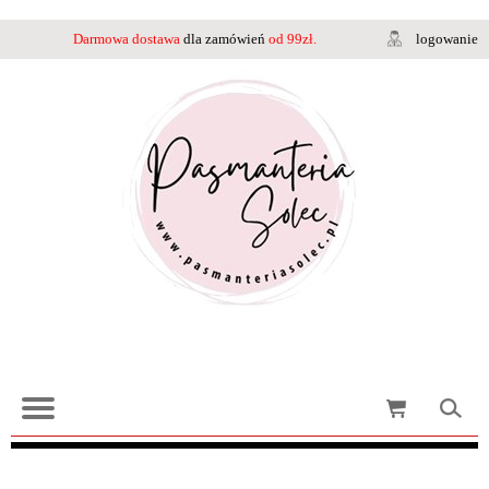
Darmowa dostawa
dla zamówień
od 99zł.
logowanie