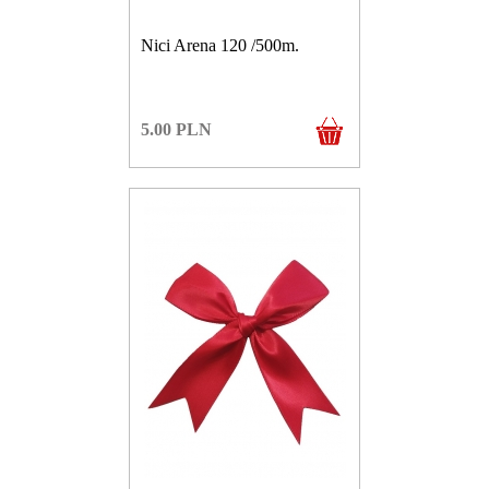
Nici Arena 120 /500m.
5.00
PLN