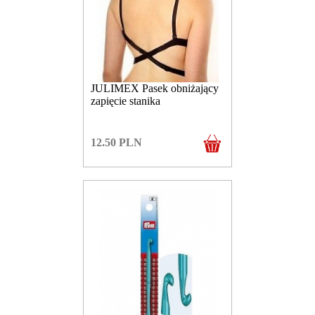
JULIMEX Pasek obniżający
zapięcie stanika
12.50
PLN