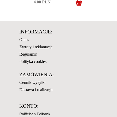
4.00
PLN
INFORMACJE:
O nas
Zwroty i reklamacje
Regulamin
Polityka cookies
ZAMÓWIENIA:
Cennik wysyłki
Dostawa i realizacja
KONTO:
Raiffeisen Polbank