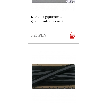
Koronka gipiurowa-
gipiurabiała 6,5 cm 0,5mb
3.20
PLN