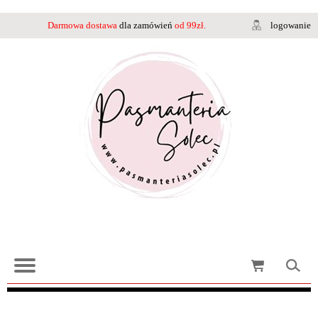
Darmowa dostawa
dla zamówień
od 99zł.
logowanie