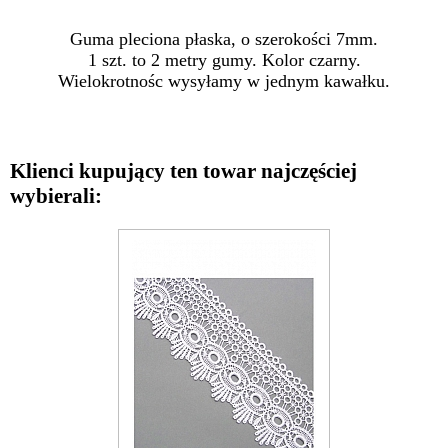
Guma pleciona płaska, o szerokości 7mm.
1 szt. to 2 metry gumy. Kolor czarny.
Wielokrotnośc wysyłamy w jednym kawałku.
Klienci kupujący ten towar najczęściej
wybierali: