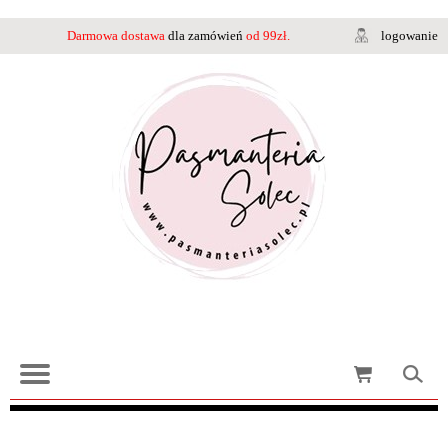
Darmowa dostawa
dla zamówień
od 99zł.
logowanie