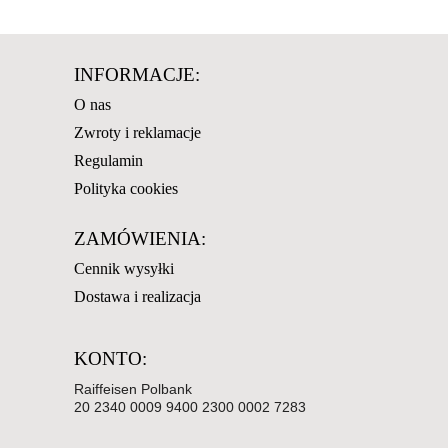
INFORMACJE:
O nas
Zwroty i reklamacje
Regulamin
Polityka cookies
ZAMÓWIENIA:
Cennik wysyłki
Dostawa i realizacja
KONTO:
Raiffeisen Polbank
20 2340 0009 9400 2300 0002 7283