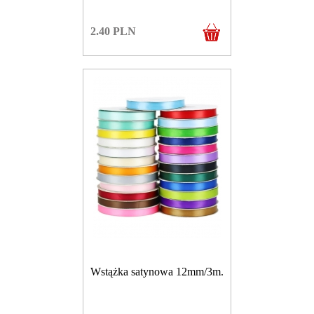
2.40
PLN
Wstążka satynowa 12mm/3m.