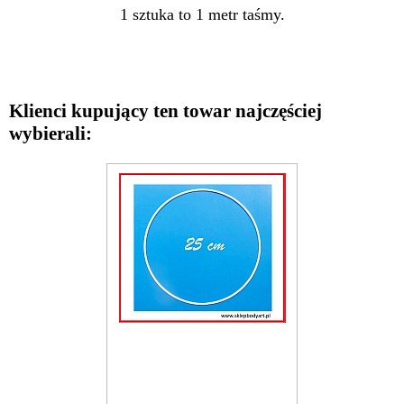
1 sztuka to 1 metr taśmy.
Klienci kupujący ten towar najczęściej
wybierali: