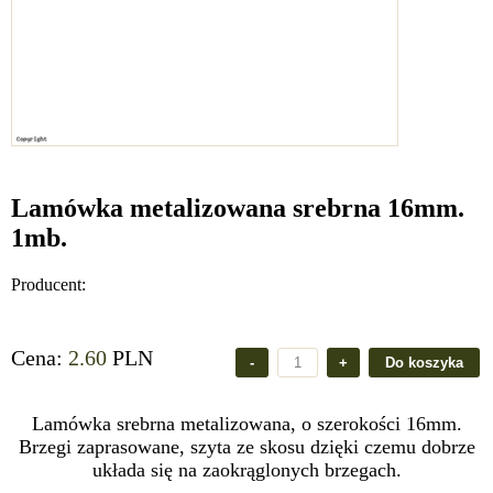
Lamówka metalizowana srebrna 16mm.
1mb.
Producent:
Cena:
2.60
PLN
Lamówka srebrna metalizowana, o szerokości 16mm.
Brzegi zaprasowane, szyta ze skosu dzięki czemu dobrze
układa się na zaokrąglonych brzegach.