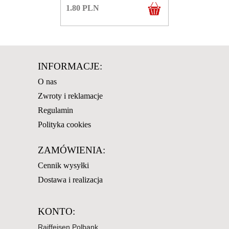
1.80
PLN
INFORMACJE:
O nas
Zwroty i reklamacje
Regulamin
Polityka cookies
ZAMÓWIENIA:
Cennik wysyłki
Dostawa i realizacja
KONTO:
Raiffeisen Polbank