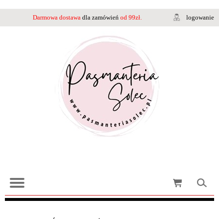
Darmowa dostawa
dla zamówień
od 99zł.
logowanie