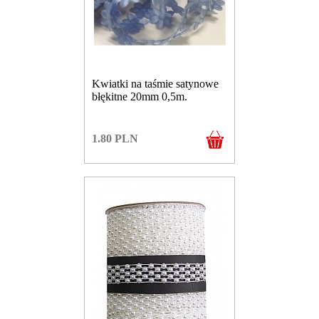
Kwiatki na taśmie satynowe
błękitne 20mm 0,5m.
1.80
PLN