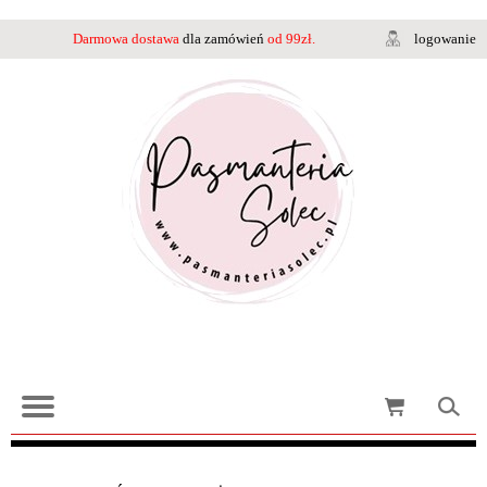
Darmowa dostawa
dla zamówień
od 99zł.
logowanie