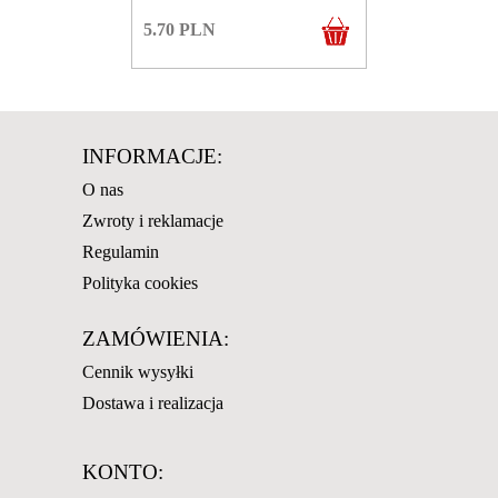
5.70
PLN
INFORMACJE:
O nas
Zwroty i reklamacje
Regulamin
Polityka cookies
ZAMÓWIENIA:
Cennik wysyłki
Dostawa i realizacja
KONTO: