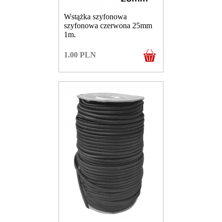
Wstążka szyfonowa
szyfonowa czerwona 25mm
1m.
1.00
PLN