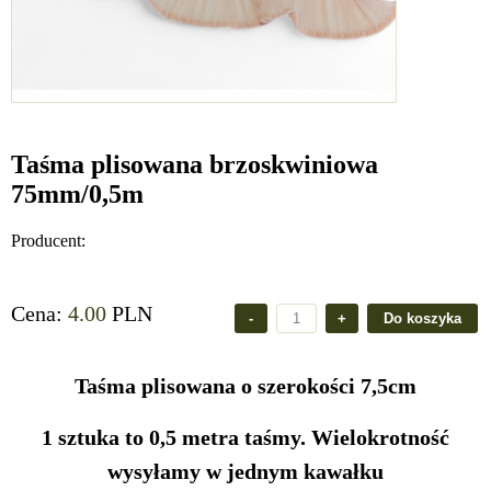
Taśma plisowana brzoskwiniowa
75mm/0,5m
Producent:
Cena:
4.00
PLN
Taśma plisowana o szerokości 7,5cm
1 sztuka to 0,5 metra taśmy.
Wielokrotność
wysyłamy w jednym kawałku