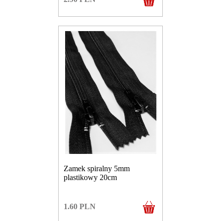
Zamek spiralny 5mm
plastikowy 20cm
1.60
PLN