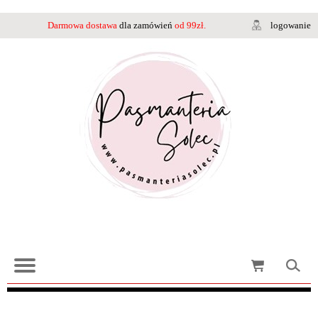
Darmowa dostawa
dla zamówień
od 99zł.
logowanie