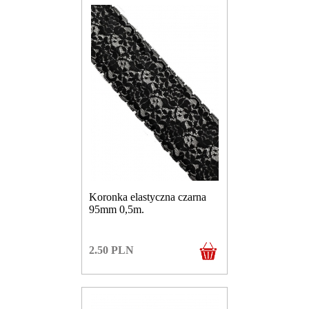
Koronka elastyczna czarna
95mm 0,5m.
2.50
PLN