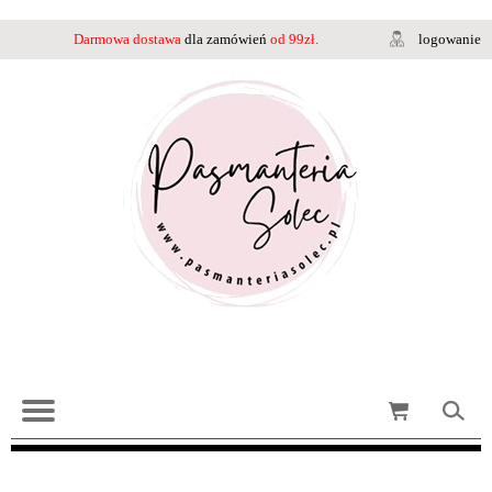
Darmowa dostawa
dla zamówień
od 99zł.
logowanie