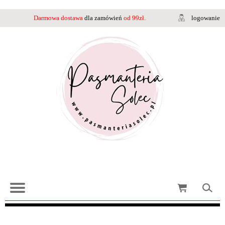
Darmowa dostawa
dla zamówień
od 99zł.
logowanie