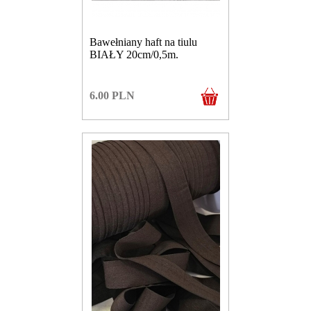
Bawełniany haft na tiulu
BIAŁY 20cm/0,5m.
6.00
PLN