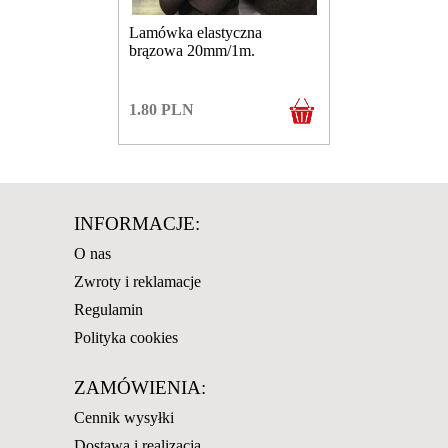
Lamówka elastyczna
brązowa 20mm/1m.
1.80
PLN
INFORMACJE:
O nas
Zwroty i reklamacje
Regulamin
Polityka cookies
ZAMÓWIENIA:
Cennik wysyłki
Dostawa i realizacja