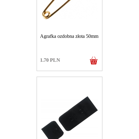
Agrafka ozdobna złota 50mm
1.70
PLN