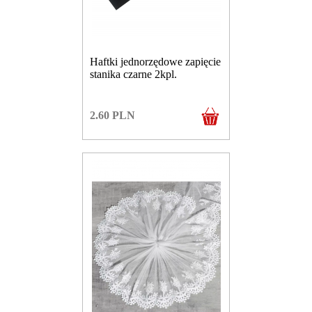
Haftki jednorzędowe zapięcie
stanika czarne 2kpl.
2.60
PLN