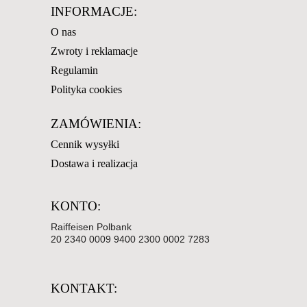
INFORMACJE:
O nas
Zwroty i reklamacje
Regulamin
Polityka cookies
ZAMÓWIENIA:
Cennik wysyłki
Dostawa i realizacja
KONTO:
Raiffeisen Polbank
20 2340 0009 9400 2300 0002 7283
KONTAKT: