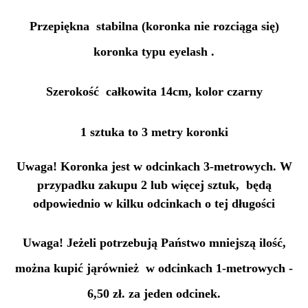
Przepiękna stabilna (koronka nie rozciąga się)
koronka typu eyelash .
Szerokość całkowita 14cm, kolor czarny
1 sztuka to 3 metry koronki
Uwaga! Koronka jest w odcinkach 3-metrowych. W
przypadku zakupu 2 lub więcej sztuk, będą
odpowiednio w kilku odcinkach o tej długości
Uwaga! Jeżeli potrzebują Państwo mniejszą ilość,
można kupić jąrównież w odcinkach 1-metrowych -
6,50 zł. za jeden odcinek.