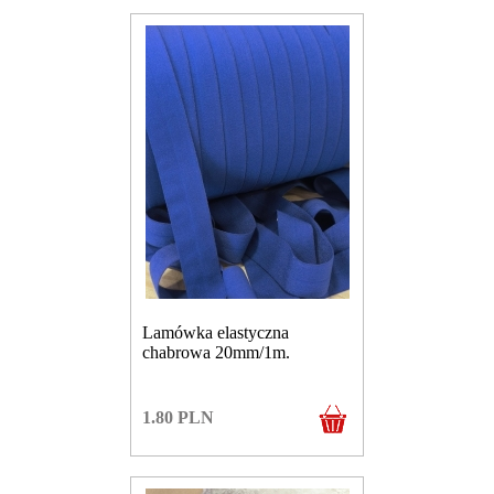
Lamówka elastyczna
chabrowa 20mm/1m.
1.80
PLN