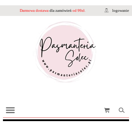
Darmowa dostawa
dla zamówień
od 99zł.
logowanie