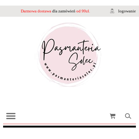
Darmowa dostawa
dla zamówień
od 99zł.
logowanie