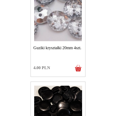
Guziki kryształki 20mm 4szt.
4.00
PLN