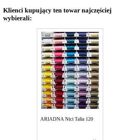
Klienci kupujący ten towar najczęściej
wybierali:
ARIADNA Nici Talia 120