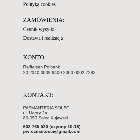
Polityka cookies
ZAMÓWIENIA:
Cennik wysyłki
Dostawa i realizacja
KONTO:
Raiffeisen Polbank
20 2340 0009 9400 2300 0002 7283
KONTAKT:
PASMANTERIA SOLEC
ul. Ugory 2a
86-050 Solec Kujawski
603 765 520 (czynny 10-18)
pwrozmaitosci@gmail.com