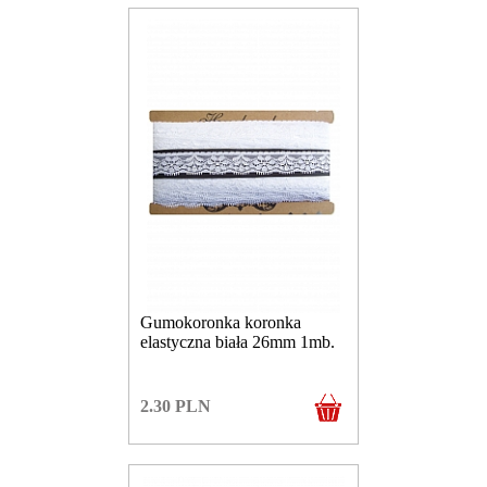
Gumokoronka koronka
elastyczna biała 26mm 1mb.
2.30
PLN