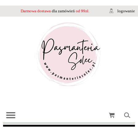
Darmowa dostawa
dla zamówień
od 99zł.
logowanie