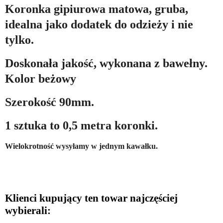
Koronka gipiurowa matowa, gruba,
idealna jako dodatek do odzieży i nie
tylko.
Doskonała jakość, wykonana z bawełny.
Kolor beżowy
Szerokość 90mm.
1 sztuka to 0,5 metra koronki.
Wielokrotność wysyłamy w jednym kawałku.
Klienci kupujący ten towar najczęściej
wybierali: