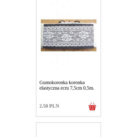
Gumokoronka koronka
elastyczna ecru 7,5cm 0,5m.
2.50
PLN