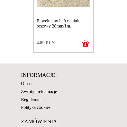
Bawełniany haft na tiulu
beżowy 28mm/1m.
4.80
PLN
INFORMACJE:
O nas
Zwroty i reklamacje
Regulamin
Polityka cookies
ZAMÓWIENIA: