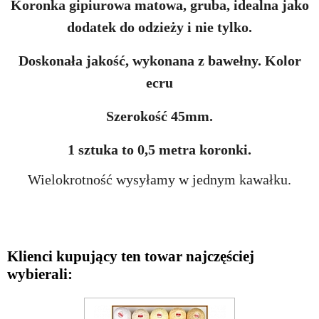
Koronka gipiurowa matowa, gruba, idealna jako
dodatek do odzieży i nie tylko.
Doskonała jakość, wykonana z bawełny. Kolor
ecru
Szerokość 45mm.
1 sztuka to 0,5 metra koronki.
Wielokrotność wysyłamy w jednym kawałku.
Klienci kupujący ten towar najczęściej
wybierali: