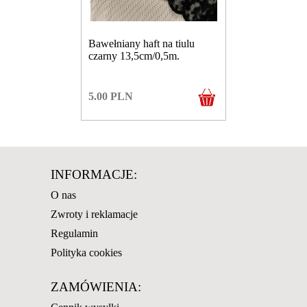
Bawełniany haft na tiulu
czarny 13,5cm/0,5m.
5.00
PLN
INFORMACJE:
O nas
Zwroty i reklamacje
Regulamin
Polityka cookies
ZAMÓWIENIA: