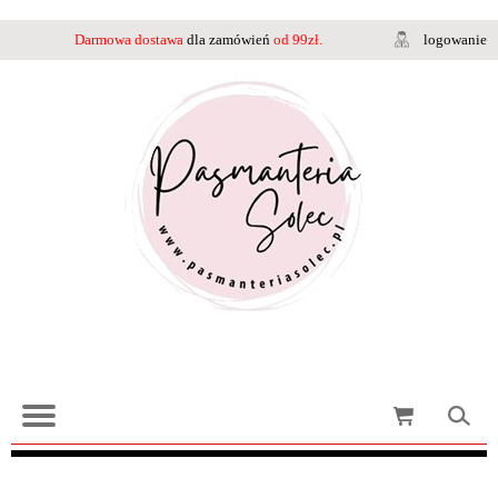
Darmowa dostawa
dla zamówień
od 99zł.
logowanie