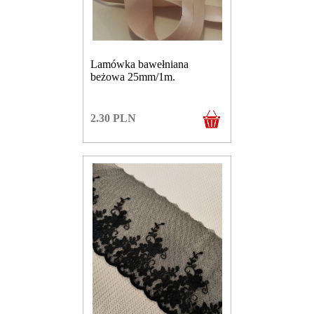
Lamówka bawełniana
beżowa 25mm/1m.
2.30
PLN