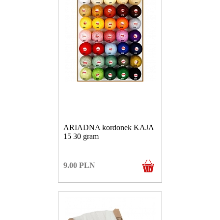
ARIADNA kordonek KAJA
15 30 gram
9.00
PLN