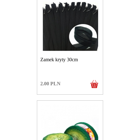
Zamek kryty 30cm
2.00
PLN