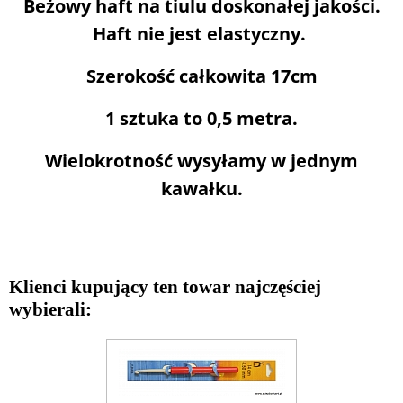
Beżowy haft na tiulu doskonałej jakości.
Haft nie jest elastyczny.
Szerokość całkowita 17cm
1 sztuka to 0,5 metra.
Wielokrotność wysyłamy w jednym
kawałku.
Klienci kupujący ten towar najczęściej
wybierali: