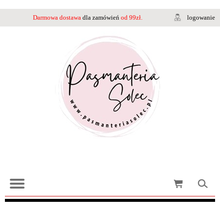
Darmowa dostawa
dla zamówień
od 99zł.
logowanie