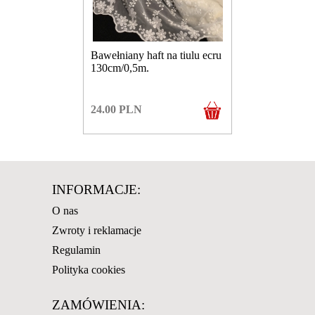
Bawełniany haft na tiulu ecru
130cm/0,5m.
24.00
PLN
INFORMACJE:
O nas
Zwroty i reklamacje
Regulamin
Polityka cookies
ZAMÓWIENIA: