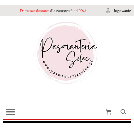
Darmowa dostawa
dla zamówień
od 99zł.
logowanie