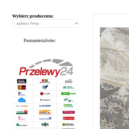
Wybierz producenta:
PasmanteriaSolec