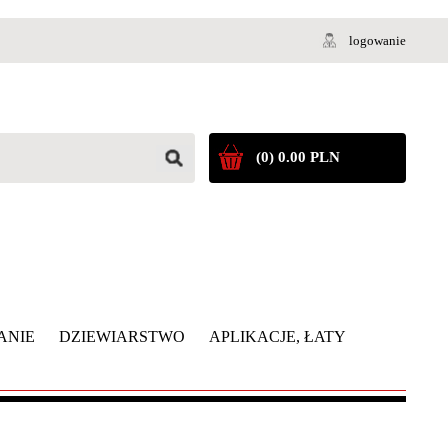
logowanie
(0) 0.00 PLN
ANIE
DZIEWIARSTWO
APLIKACJE, ŁATY