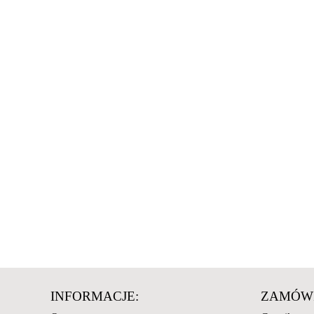
INFORMACJE:
ZAMÓWI