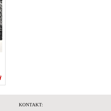
KONTAKT: