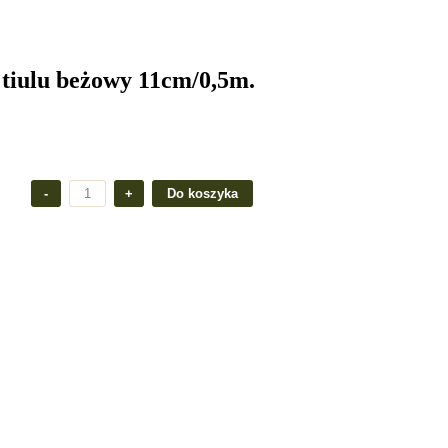
 tiulu beżowy 11cm/0,5m.