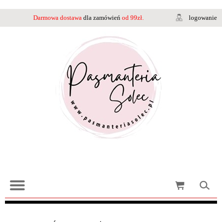
Darmowa dostawa
dla zamówień
od 99zł.
logowanie