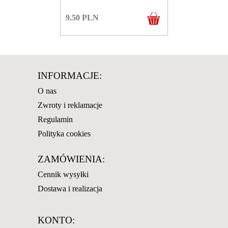
9.50
PLN
INFORMACJE:
O nas
Zwroty i reklamacje
Regulamin
Polityka cookies
ZAMÓWIENIA:
Cennik wysyłki
Dostawa i realizacja
KONTO: