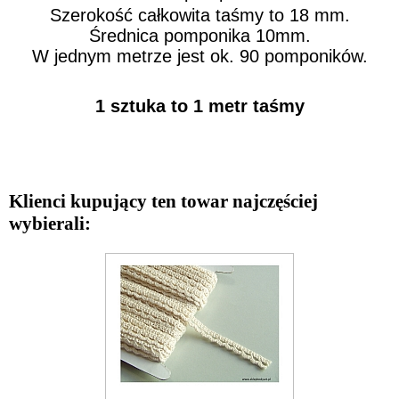
Szerokość całkowita taśmy to 18 mm.
Średnica pomponika 10mm.
W jednym metrze jest ok. 90 pomponików.
1 sztuka to 1 metr taśmy
Klienci kupujący ten towar najczęściej
wybierali: