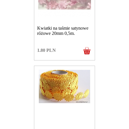
Kwiatki na taśmie satynowe
różowe 20mm 0,5m.
1.80
PLN