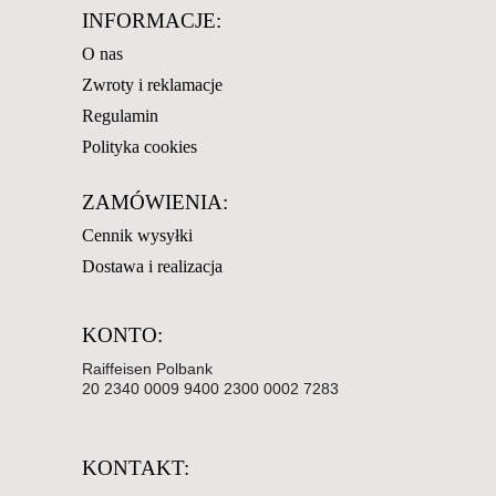
INFORMACJE:
O nas
Zwroty i reklamacje
Regulamin
Polityka cookies
ZAMÓWIENIA:
Cennik wysyłki
Dostawa i realizacja
KONTO:
Raiffeisen Polbank
20 2340 0009 9400 2300 0002 7283
KONTAKT: