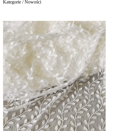
Kategorie
/ Nowości