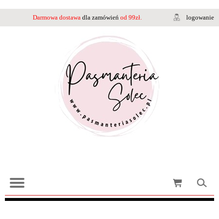
Darmowa dostawa
dla zamówień
od 99zł.
logowanie