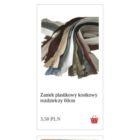
Zamek plastikowy kostkowy
rozdzielczy 60cm
3.50
PLN