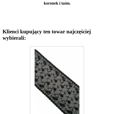
koronek i taśm.
Klienci kupujący ten towar najczęściej
wybierali: