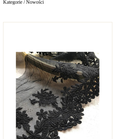
Kategorie
/ Nowości