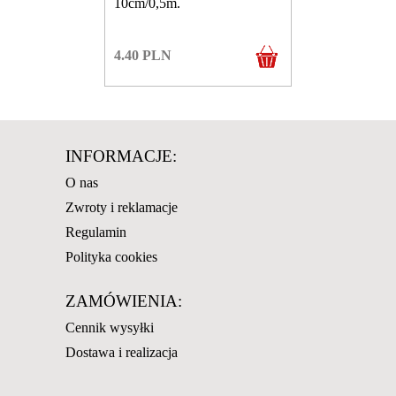
10cm/0,5m.
4.40
PLN
INFORMACJE:
O nas
Zwroty i reklamacje
Regulamin
Polityka cookies
ZAMÓWIENIA:
Cennik wysyłki
Dostawa i realizacja