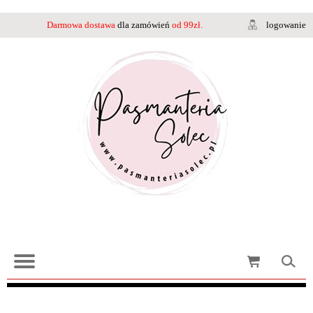
Darmowa dostawa
dla zamówień
od 99zł.
logowanie