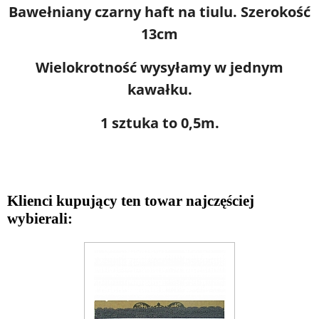
Bawełniany czarny haft na tiulu. Szerokość
13cm
Wielokrotność wysyłamy w jednym
kawałku.
1 sztuka to 0,5m.
Klienci kupujący ten towar najczęściej
wybierali: