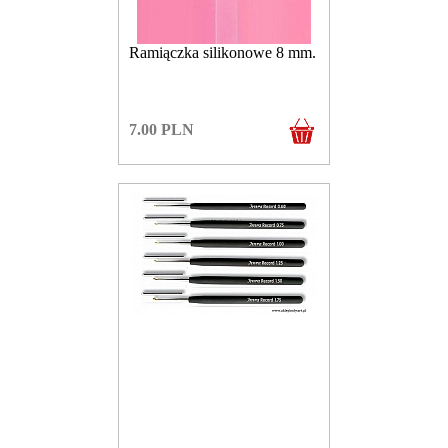
Ramiączka silikonowe 8 mm.
7.00
PLN