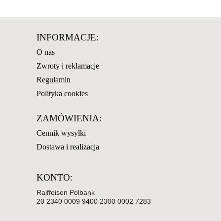
INFORMACJE:
O nas
Zwroty i reklamacje
Regulamin
Polityka cookies
ZAMÓWIENIA:
Cennik wysyłki
Dostawa i realizacja
KONTO:
Raiffeisen Polbank
20 2340 0009 9400 2300 0002 7283