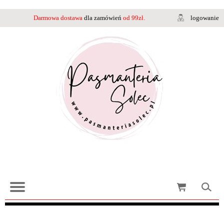
Darmowa dostawa
dla zamówień
od 99zł.
logowanie