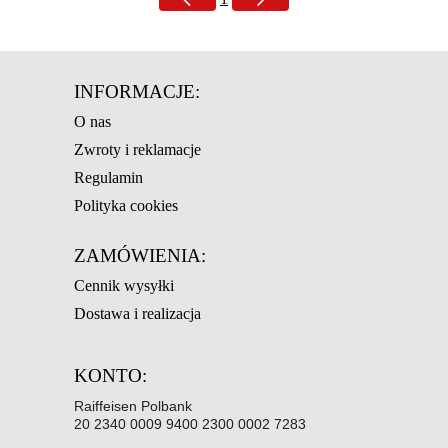
INFORMACJE:
O nas
Zwroty i reklamacje
Regulamin
Polityka cookies
ZAMÓWIENIA:
Cennik wysyłki
Dostawa i realizacja
KONTO:
Raiffeisen Polbank
20 2340 0009 9400 2300 0002 7283