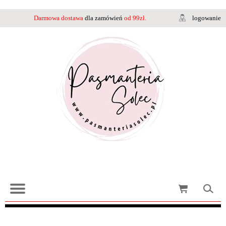
Darmowa dostawa
dla zamówień
od 99zł.
logowanie