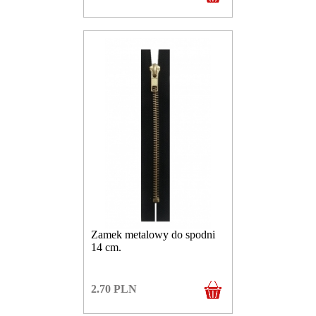
Zamek metalowy do spodni
14 cm.
2.70
PLN