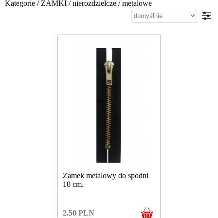
Kategorie
/
ZAMKI
/
nierozdzielcze
/
metalowe
Zamek metalowy do spodni
10 cm.
2.50
PLN