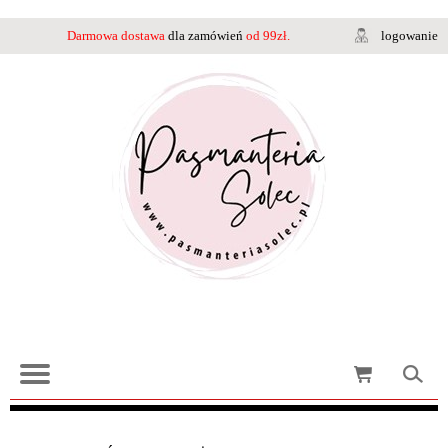
Darmowa dostawa
dla zamówień
od 99zł.
logowanie