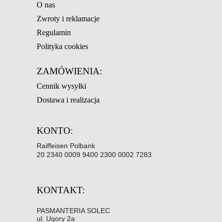
O nas
Zwroty i reklamacje
Regulamin
Polityka cookies
ZAMÓWIENIA:
Cennik wysyłki
Dostawa i realizacja
KONTO:
Raiffeisen Polbank
20 2340 0009 9400 2300 0002 7283
KONTAKT:
PASMANTERIA SOLEC
ul. Ugory 2a