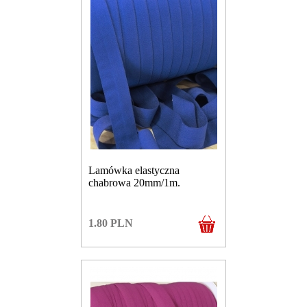
Lamówka elastyczna
chabrowa 20mm/1m.
1.80
PLN