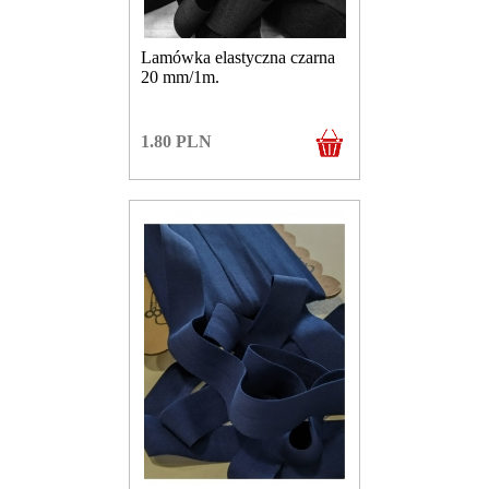
Lamówka elastyczna czarna
20 mm/1m.
1.80
PLN