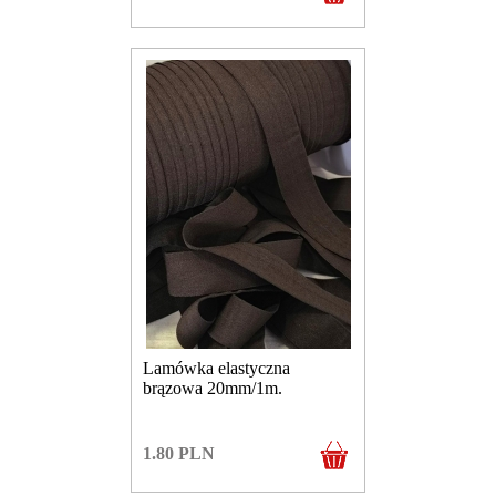
Lamówka elastyczna
brązowa 20mm/1m.
1.80
PLN