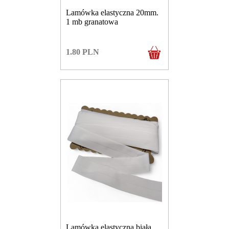
Lamówka elastyczna 20mm.
1 mb granatowa
1.80
PLN
Lamówka elastyczna biała