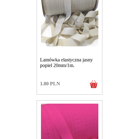
Lamówka elastyczna jasny
popiel 20mm/1m.
1.80
PLN