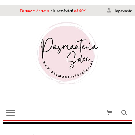
Darmowa dostawa
dla zamówień
od 99zł.
logowanie