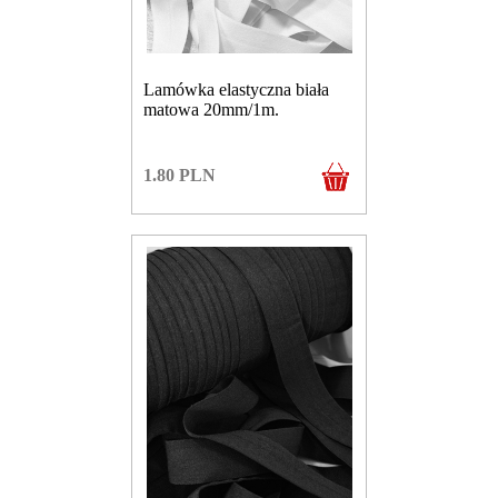
Lamówka elastyczna biała
matowa 20mm/1m.
1.80
PLN