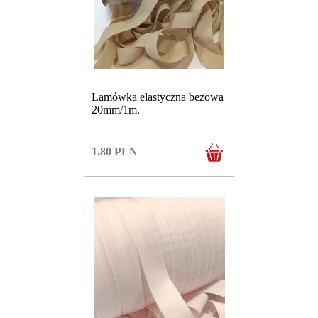
Lamówka elastyczna beżowa
20mm/1m.
1.80
PLN