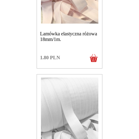
Lamówka elastyczna różowa
18mm/1m.
1.80
PLN