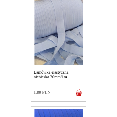
Lamówka elastyczna
niebieska 20mm/1m.
1.80
PLN