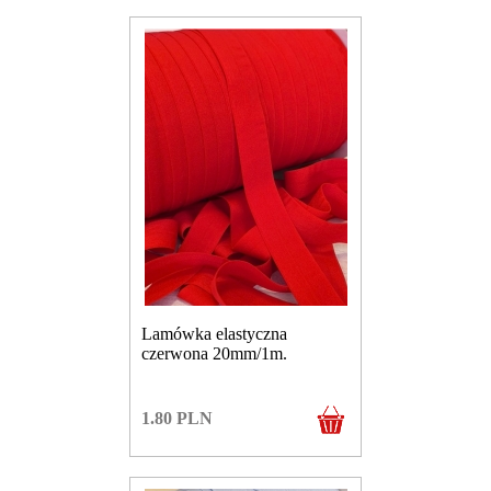
Lamówka elastyczna
czerwona 20mm/1m.
1.80
PLN