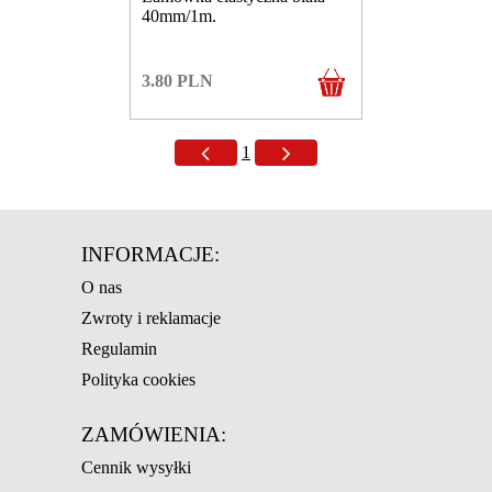
40mm/1m.
3.80
PLN
1
INFORMACJE:
O nas
Zwroty i reklamacje
Regulamin
Polityka cookies
ZAMÓWIENIA:
Cennik wysyłki