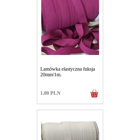
Lamówka elastyczna fuksja
20mm/1m.
1.80
PLN