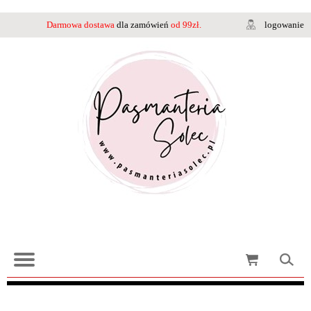
Darmowa dostawa
dla zamówień
od 99zł.
logowanie