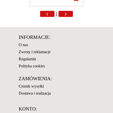
1
INFORMACJE:
O nas
Zwroty i reklamacje
Regulamin
Polityka cookies
ZAMÓWIENIA:
Cennik wysyłki
Dostawa i realizacja
KONTO: