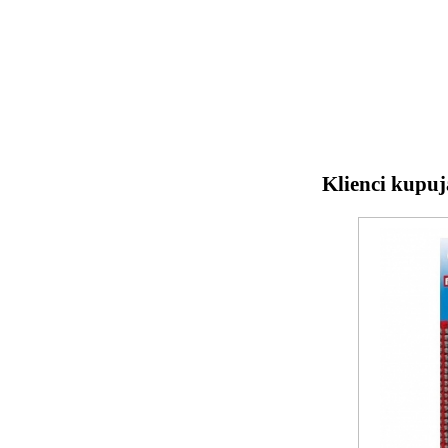
Klienci kupuj