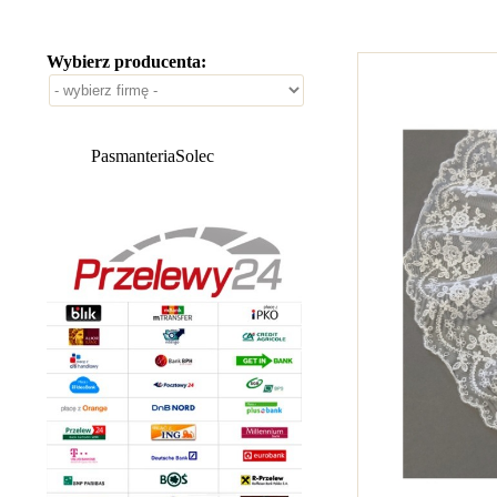
Wybierz producenta:
PasmanteriaSolec