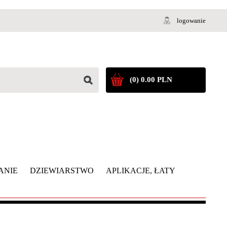
logowanie
(0) 0.00 PLN
ANIE
DZIEWIARSTWO
APLIKACJE, ŁATY