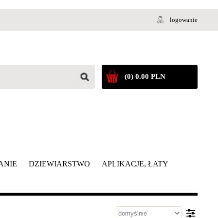
logowanie
(0) 0.00 PLN
ANIE
DZIEWIARSTWO
APLIKACJE, ŁATY