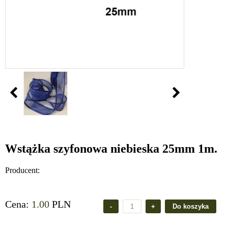
Wstążka szyfonowa niebieska 25mm 1m.
Producent:
Cena:
1.00
PLN