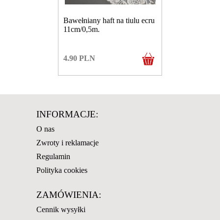
Bawełniany haft na tiulu ecru
11cm/0,5m.
4.90
PLN
INFORMACJE:
O nas
Zwroty i reklamacje
Regulamin
Polityka cookies
ZAMÓWIENIA:
Cennik wysyłki