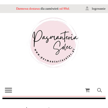
Darmowa dostawa
dla zamówień
od 99zł.
logowanie