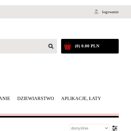
logowanie
(0) 0.00 PLN
ANIE
DZIEWIARSTWO
APLIKACJE, ŁATY